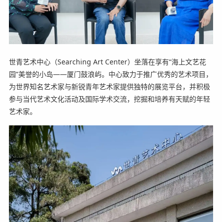
世青艺术中心（Searching Art Center）坐落在享有“海上文艺花
园”美誉的小岛——厦门鼓浪屿。中心致力于推广优秀的艺术项目，
为世界知名艺术家与新锐青年艺术家提供独特的展览平台，并积极
参与当代艺术文化活动及国际学术交流，挖掘和培养有天赋的年轻
艺术家。