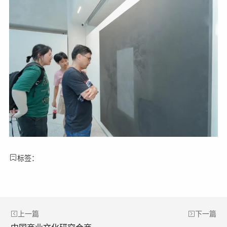
标签：
上一篇
下一篇