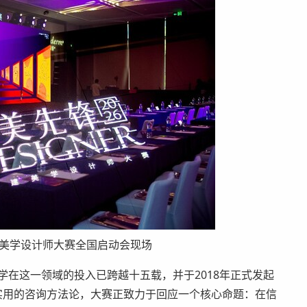
锋”美学设计师大赛全国启动会现场
学在这一领域的投入已跨越十五载，并于2018年正式发起
实用的咨询方法论，大赛正致力于回应一个核心命题：在信