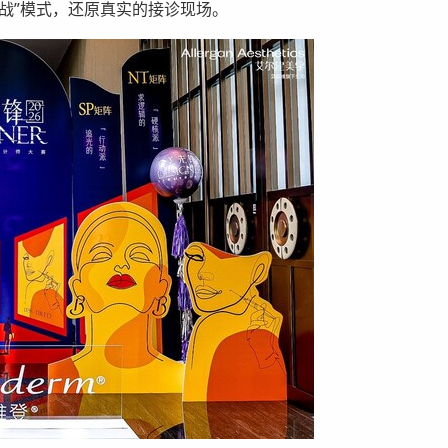
战”模式，还原真实的接诊现场。