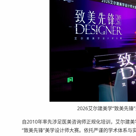
2026艾尔建美学“致美先
自2010年率先涉足医美咨询师正规化培训，艾尔建美
“致美先锋”美学设计师大赛。依托严谨的学术体系与