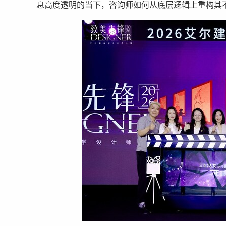
息高度透明的当下，咨询师如何从底层逻辑上重构其