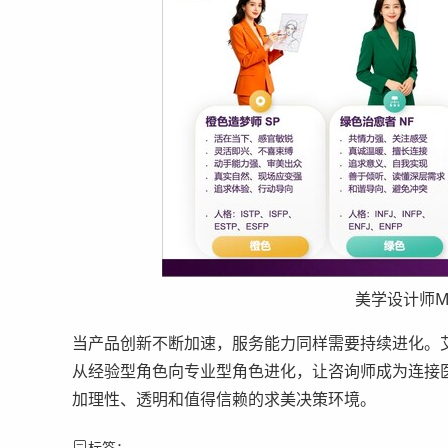
美学设计师M
当产品创新不断加速，服务能力同样需要持续进化。艾
从经验型角色向专业型角色进化，让咨询师成为连接
加理性、透明和值得信赖的求美决策环境。
标签：