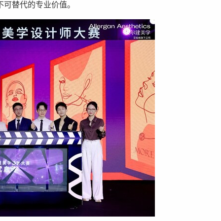
不可替代的专业价值。