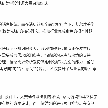
先锋”美学设计师大赛启动仪式
的销售枢纽。而在消费认知全面觉醒的当下，艾尔建美学
为“致美先锋”的核心理念，推动行业完成角色的根本性跃
松获取专业知识的今天，咨询师的核心价值正在发生转
更需要成为需求的洞察者、情绪的沟通者与决策的支持
管理、复杂需求分析及提供定制化解决方案的能力，帮助
售导向”向“专业顾问”的转变，不仅提升了从业者的职业尊
项目设计上，大赛通过系统化的课程，帮助咨询师建立科学
理有据的方案设计，而非仅凭经验进行项目推荐。在赛制