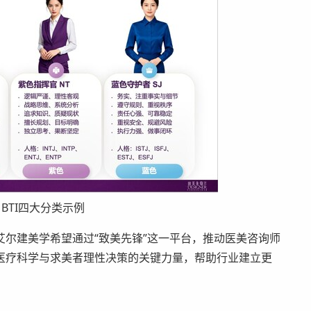
BTI四大分类示例
尔建美学希望通过“致美先锋”这一平台，推动医美咨询师
医疗科学与求美者理性决策的关键力量，帮助行业建立更