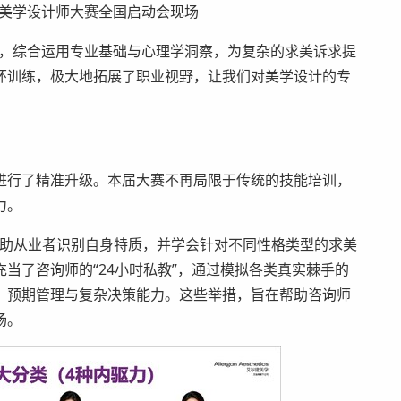
锋”美学设计师大赛全国启动会现场
下，综合运用专业基础与心理学洞察，为复杂的求美诉求提
环训练，极大地拓展了职业视野，让我们对美学设计的专
进行了精准升级。本届大赛不再局限于传统的技能培训，
力。
帮助从业者识别自身特质，并学会针对不同性格类型的求美
当了咨询师的“24小时私教”，通过模拟各类真实棘手的
、预期管理与复杂决策能力。这些举措，旨在帮助咨询师
场。