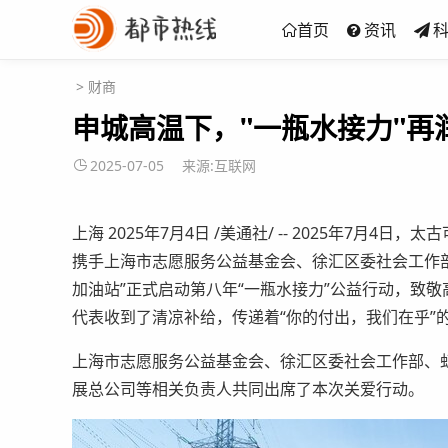
首页
资讯
>
财商
申城高温下，"一瓶水接力"再
2025-07-05
来源:互联网
上海 2025年7月4日 /美通社/ -- 2025年7月
携手上海市志愿服务公益基金会、徐汇区委社会工作
加油站”正式启动第八年“一瓶水接力”公益行动，致
代表收到了清凉补给，传递着“你的付出，我们在乎”
上海市志愿服务公益基金会、徐汇区委社会工作部、
展总公司等相关负责人共同出席了本次关爱行动。