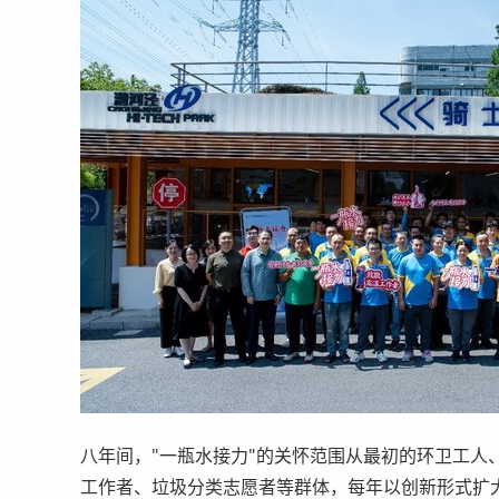
八年间，"一瓶水接力"的关怀范围从最初的环卫工人
工作者、垃圾分类志愿者等群体，每年以创新形式扩