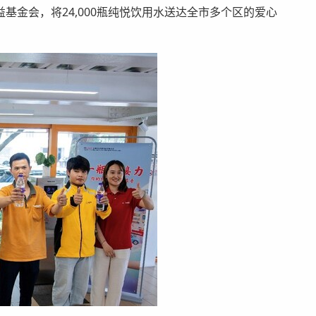
基金会，将24,000瓶纯悦饮用水送达全市多个区的爱心