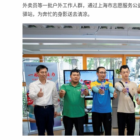
外卖员等一批户外工作人群，通过上海市志愿服务公益
驿站，为奔忙的身影送去清凉。