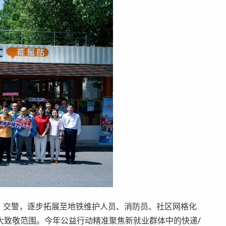
、交警，逐步拓展至地铁维护人员、消防员、社区网格化
大致敬范围。今年公益行动精准聚焦新就业群体中的快递/