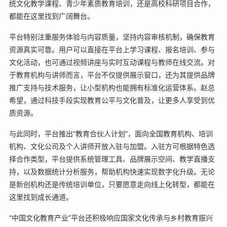
统文化教学课程、青少年素质教育培训，还是高校科研项目合作，
都能在这里找到广阔舞台。
平台特别注重服务体验与内容质量，坚持内容审核机制，确保教育
资源真实可靠。用户可以直接在平台上学习课程、报名培训、参与
文化活动，也可通过视频讲座与实时互动课程与教师在线交流。对
于教育机构与讲师而言，平台不仅提供展示窗口，还为其提供品牌
推广支持与技术服务，让小型机构也能拥有标准化运营体系。赵总
希望，通过科技手段实现教育公平与文化普及，让更多人享受到优
质资源。
与此同时，平台推出“教育合伙人计划”，面向全国教育机构、培训
机构、文化公司及个人讲师开放入驻与加盟。入驻方可根据特色选
择合作类型，平台提供系统管理工具、品牌展示空间、教学直播支
持，以及数据统计分析服务，帮助机构快速实现数字化升级。无论
是新创机构还是传统培训单位，只要愿意走向线上化转型，都能在
这里找到成长通道。
“中国文化教育产业”平台还积极响应国家文化传承与乡村教育振兴