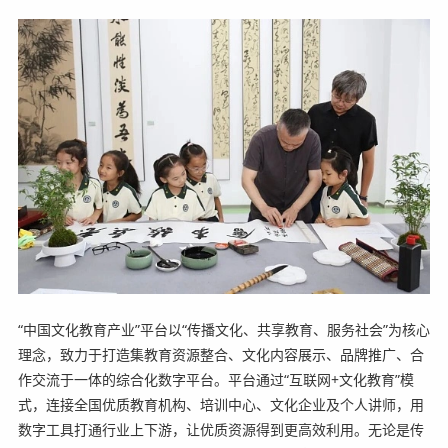
“中国文化教育产业”平台以“传播文化、共享教育、服务社会”为核心
理念，致力于打造集教育资源整合、文化内容展示、品牌推广、合
作交流于一体的综合化数字平台。平台通过“互联网+文化教育”模
式，连接全国优质教育机构、培训中心、文化企业及个人讲师，用
数字工具打通行业上下游，让优质资源得到更高效利用。无论是传