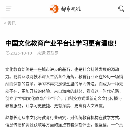
>
资讯
中国文化教育产业平台让学习更有温度！
2025-10-10
来源:互联网
文化教育始终是一座城市进步的基石，也是社会持续发展的源动
力。随着互联网技术深入生活各个角落，教育行业正在经历一场悄
然而深刻的变革。学习不再只是课堂里的单向传递，而成为一种无
处不在、更加开放的体验。来自海南的赵总，看准这一时代机遇，
创立了“中国文化教育产业”平台，用科技方式重新定义文化传播与
教育服务，让学习更便捷、更有深度、更富有人文温度。
赵总长期从事文化与教育行业研究，对传统教育机构在教学方式、
信息传播和资源获取等方面的痛点有着深刻体会。他坚信，一个真