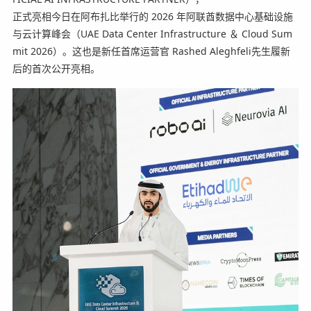
正式亮相今日在阿布扎比举行的 2026 年阿联酋数据中心基础设施
与云计算峰会（UAE Data Center Infrastructure ＆ Cloud Sum
mit 2026）。这也是新任首席运营官 Rashed Aleghfeli先生履新
后的首次公开亮相。